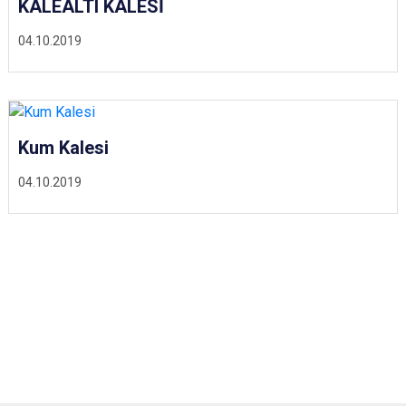
KALEALTI KALESİ
04.10.2019
Kum Kalesi
04.10.2019