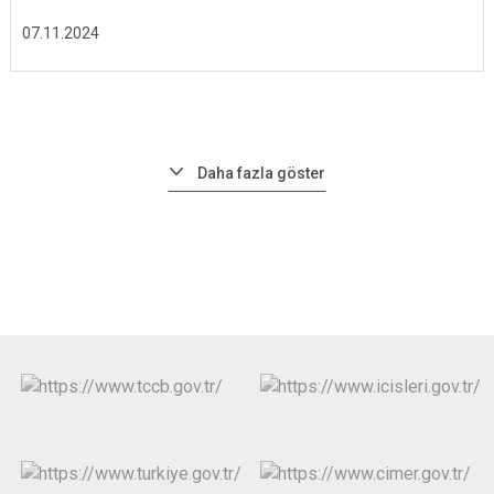
07.11.2024
Daha fazla göster