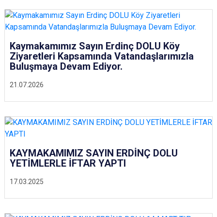
Kaymakamımız Sayın Erdinç DOLU Köy
Ziyaretleri Kapsamında Vatandaşlarımızla
Buluşmaya Devam Ediyor.
21.07.2026
KAYMAKAMIMIZ SAYIN ERDİNÇ DOLU
YETİMLERLE İFTAR YAPTI
17.03.2025