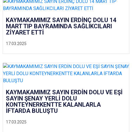
KAYMAKAMIMIZ SAYIN ERDİNÇ DOLU 14
MART TIP BAYRAMINDA SAĞLIKCILARI
ZİYARET ETTİ
17.03.2025
KAYMAKAMIMIZ SAYIN ERDİN DOLU VE EŞİ
SAYIN ŞENAY YERLİ DOLU
KONTEYNERKENTTE KALANLARLA
İFTARDA BULUŞTU
17.03.2025