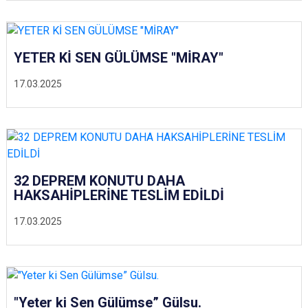
YETER Kİ SEN GÜLÜMSE "MİRAY"
17.03.2025
32 DEPREM KONUTU DAHA
HAKSAHİPLERİNE TESLİM EDİLDİ
17.03.2025
"Yeter ki Sen Gülümse” Gülsu.